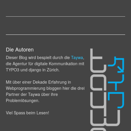
Die Autoren
Dieser Blog wird bespielt durch die
Taywa
,
die Agentur für digitale Kommunikation mit
TYPO3 und django in Zürich.
Mit über einer Dekade Erfahrung in
Webprogram­mierung bloggen hier die drei
Partner der Taywa über ihre
Problemlösungen.
Viel Spass beim Lesen!