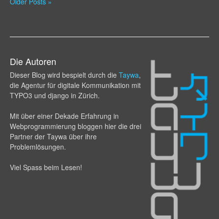
Older Posts »
Die Autoren
Dieser Blog wird bespielt durch die
Taywa
,
die Agentur für digitale Kommunikation mit
TYPO3 und django in Zürich.
Mit über einer Dekade Erfahrung in
Webprogram­mierung bloggen hier die drei
Partner der Taywa über ihre
Problemlösungen.
Viel Spass beim Lesen!