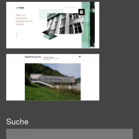
Suche