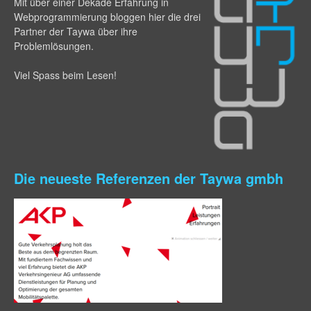
Mit über einer Dekade Erfahrung in
Webprogram­mierung bloggen hier die drei
Partner der Taywa über ihre
Problemlösungen.
Viel Spass beim Lesen!