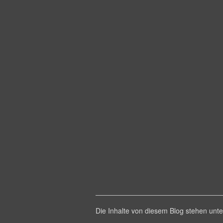
Die Inhalte von diesem Blog stehen un