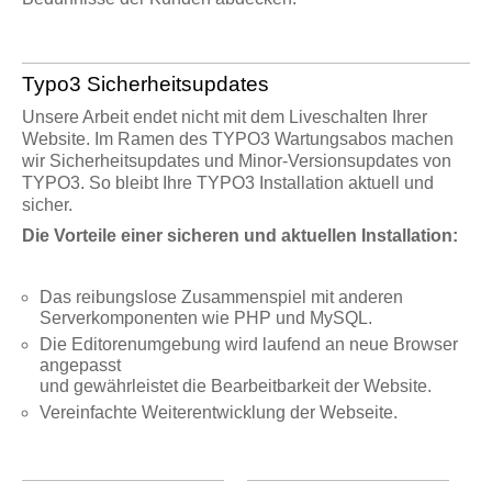
Typo3 Sicherheitsupdates
Unsere Arbeit endet nicht mit dem Liveschalten Ihrer
Website. Im Ramen des TYPO3 Wartungsabos machen
wir Sicherheitsupdates und Minor-Versionsupdates von
TYPO3. So bleibt Ihre TYPO3 Installation aktuell und
sicher.
Die Vorteile einer sicheren und aktuellen Installation:
Das reibungslose Zusammenspiel mit anderen
Serverkomponenten wie PHP und MySQL.
Die Editorenumgebung wird laufend an neue Browser
angepasst
und gewährleistet die Bearbeitbarkeit der Website.
Vereinfachte Weiterentwicklung der Webseite.