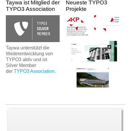
Taywa ist Mitglied der
Neueste TYPO3
TYPO3 Association
Projekte
Taywa unterstützt die
Weiterentwicklung von
TYPO3 aktiv und ist
Silver Member
der
TYPO3 Association
.