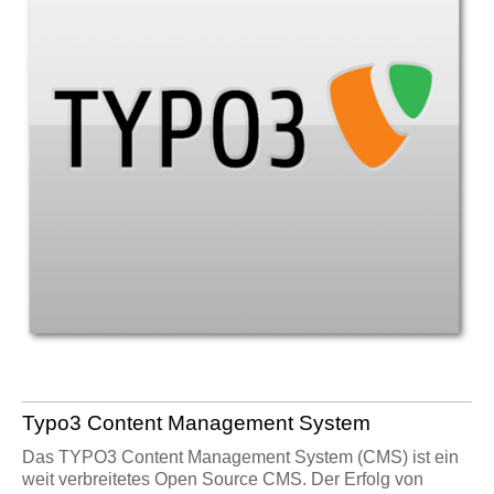
Typo3 Content Management System
Das TYPO3 Content Management System (CMS) ist ein
weit verbreitetes Open Source CMS. Der Erfolg von