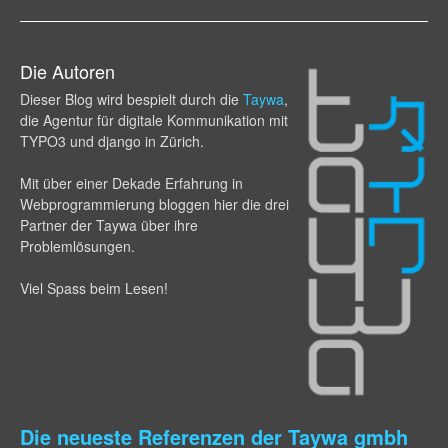
Die Autoren
Dieser Blog wird bespielt durch die
Taywa
,
die Agentur für digitale Kommunikation mit
TYPO3 und django in Zürich.
Mit über einer Dekade Erfahrung in
Webprogram­mierung bloggen hier die drei
Partner der Taywa über ihre
Problemlösungen.
Viel Spass beim Lesen!