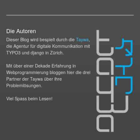
Die Autoren
Dieser Blog wird bespielt durch die
Taywa
,
die Agentur für digitale Kommunikation mit
TYPO3 und django in Zürich.
Mit über einer Dekade Erfahrung in
Webprogram­mierung bloggen hier die drei
Partner der Taywa über ihre
Problemlösungen.
Viel Spass beim Lesen!