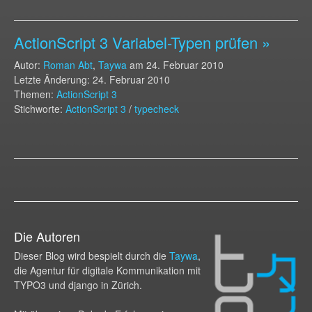
ActionScript 3 Variabel-Typen prüfen »
Autor:
Roman Abt
,
Taywa
am
24. Februar 2010
Letzte Änderung: 24. Februar 2010
Themen:
ActionScript 3
Stichworte:
ActionScript 3
/
typecheck
Die Autoren
Dieser Blog wird bespielt durch die
Taywa
,
die Agentur für digitale Kommunikation mit
TYPO3 und django in Zürich.