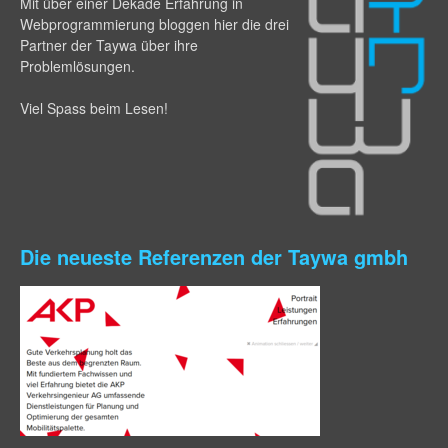
Mit über einer Dekade Erfahrung in
Webprogram­mierung bloggen hier die drei
Partner der Taywa über ihre
Problemlösungen.
Viel Spass beim Lesen!