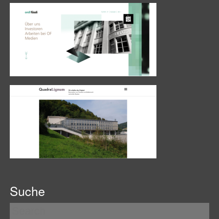
Suche