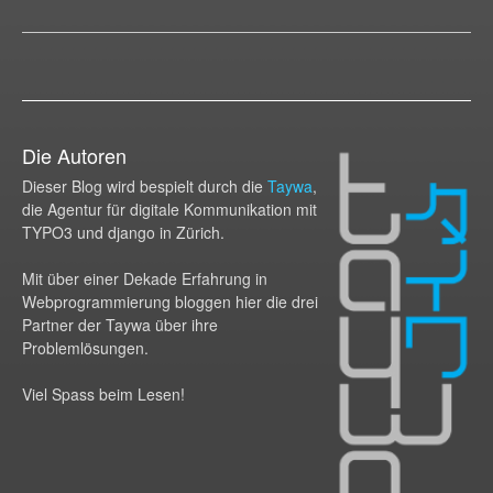
Die Autoren
Dieser Blog wird bespielt durch die
Taywa
,
die Agentur für digitale Kommunikation mit
TYPO3 und django in Zürich.
Mit über einer Dekade Erfahrung in
Webprogram­mierung bloggen hier die drei
Partner der Taywa über ihre
Problemlösungen.
Viel Spass beim Lesen!