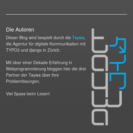
Die Autoren
Dieser Blog wird bespielt durch die
Taywa
,
die Agentur für digitale Kommunikation mit
TYPO3 und django in Zürich.
Mit über einer Dekade Erfahrung in
Webprogram­mierung bloggen hier die drei
Partner der Taywa über ihre
Problemlösungen.
Viel Spass beim Lesen!