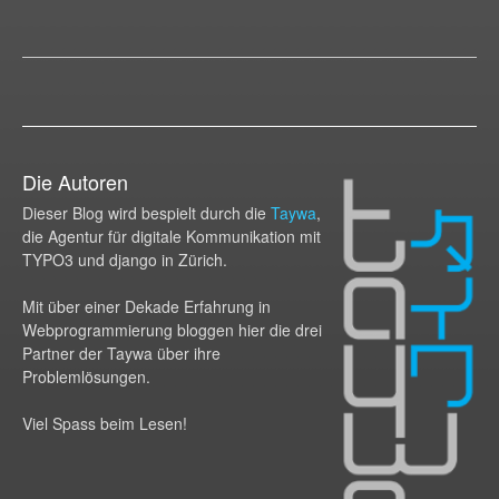
Die Autoren
Dieser Blog wird bespielt durch die
Taywa
,
die Agentur für digitale Kommunikation mit
TYPO3 und django in Zürich.
Mit über einer Dekade Erfahrung in
Webprogram­mierung bloggen hier die drei
Partner der Taywa über ihre
Problemlösungen.
Viel Spass beim Lesen!