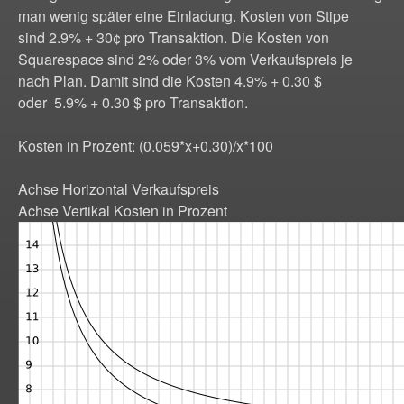
man wenig später eine Einladung. Kosten von Stipe
sind 2.9% + 30¢ pro Transaktion. Die Kosten von
Squarespace sind 2% oder 3% vom Verkaufspreis je
nach Plan. Damit sind die Kosten 4.9% + 0.30 $
oder 5.9% + 0.30 $ pro Transaktion.
Kosten in Prozent: (0.059*x+0.30)/x*100
Achse Horizontal Verkaufspreis
Achse Vertikal Kosten in Prozent