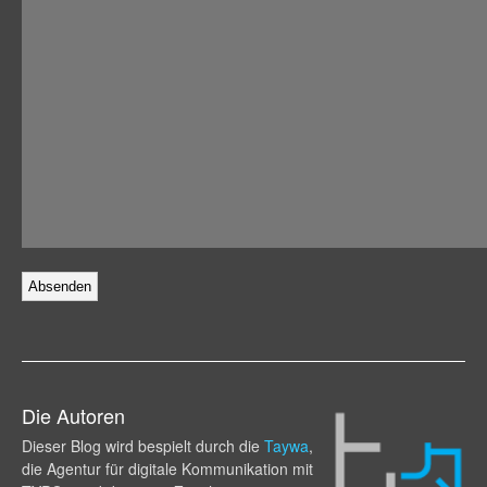
Die Autoren
Dieser Blog wird bespielt durch die
Taywa
,
die Agentur für digitale Kommunikation mit