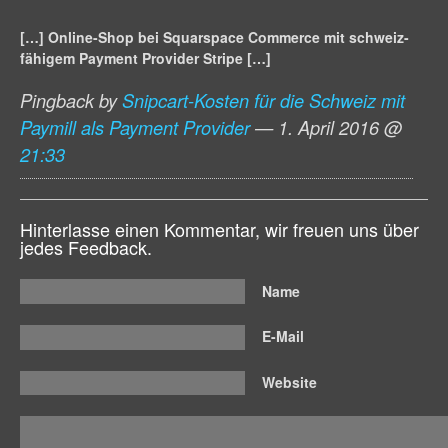
[…] Online-Shop bei Squarspace Commerce mit schweiz-
fähigem Payment Provider Stripe […]
Pingback by
Snipcart-Kosten für die Schweiz mit
Paymill als Payment Provider
— 1. April 2016 @
21:33
Hinterlasse einen Kommentar, wir freuen uns über
jedes Feedback.
Name
E-Mail
Website