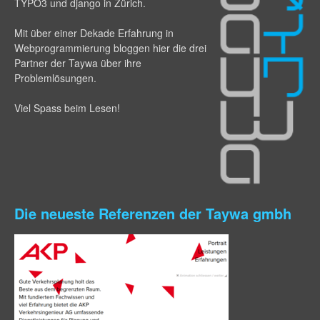
TYPO3 und django in Zürich.
Mit über einer Dekade Erfahrung in
Webprogram­mierung bloggen hier die drei
Partner der Taywa über ihre
Problemlösungen.
Viel Spass beim Lesen!