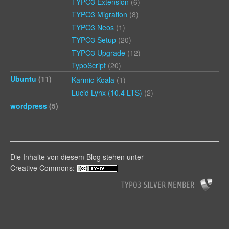
TYPO3 Extension
(6)
TYPO3 Migration
(8)
TYPO3 Neos
(1)
TYPO3 Setup
(20)
TYPO3 Upgrade
(12)
TypoScript
(20)
Ubuntu
(11)
Karmic Koala
(1)
Lucid Lynx (10.4 LTS)
(2)
wordpress
(5)
Die Inhalte von diesem Blog stehen unter
Creative Commons: