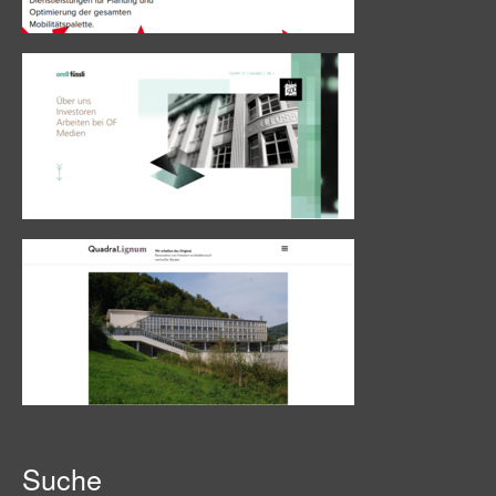
Suche