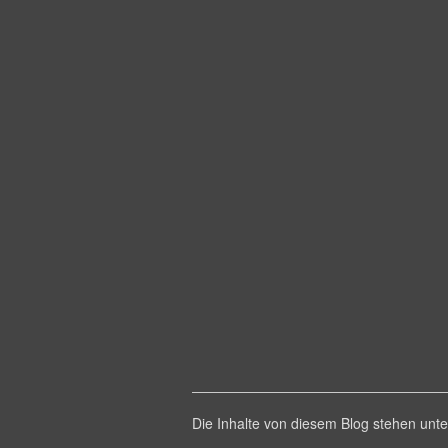
Die Inhalte von diesem Blog stehen un