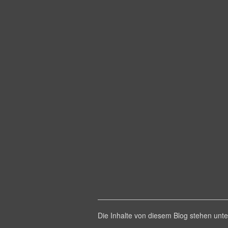
Die Inhalte von diesem Blog stehen un