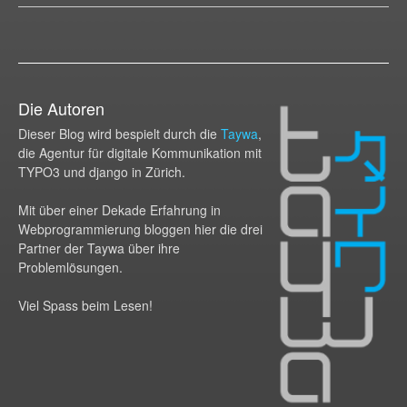
Die Autoren
Dieser Blog wird bespielt durch die
Taywa
,
die Agentur für digitale Kommunikation mit
TYPO3 und django in Zürich.
Mit über einer Dekade Erfahrung in
Webprogram­mierung bloggen hier die drei
Partner der Taywa über ihre
Problemlösungen.
Viel Spass beim Lesen!