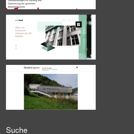
Suche