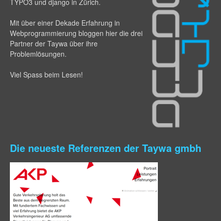
TYPO3 und django in Zürich.
Mit über einer Dekade Erfahrung in
Webprogram­mierung bloggen hier die drei
Partner der Taywa über ihre
Problemlösungen.
Viel Spass beim Lesen!