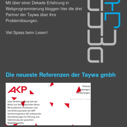
Mit über einer Dekade Erfahrung in
Webprogram­mierung bloggen hier die drei
Partner der Taywa über ihre
Problemlösungen.
Viel Spass beim Lesen!