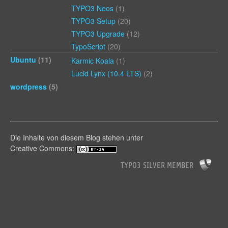
TYPO3 Neos
(1)
TYPO3 Setup
(20)
TYPO3 Upgrade
(12)
TypoScript
(20)
Ubuntu
(11)
Karmic Koala
(1)
Lucid Lynx (10.4 LTS)
(2)
wordpress
(5)
Die Inhalte von diesem Blog stehen unter
Creative Commons: