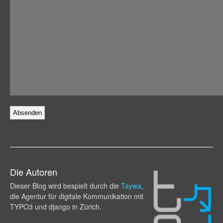
Die Autoren
Dieser Blog wird bespielt durch die
Taywa
,
die Agentur für digitale Kommunikation mit
TYPO3 und django in Zürich.