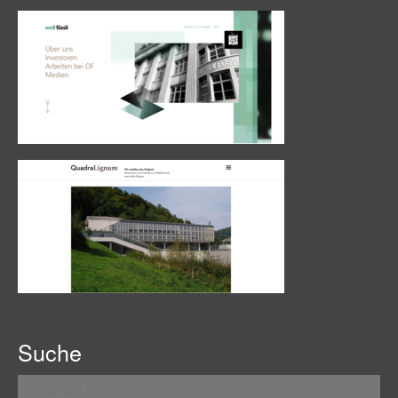
Suche