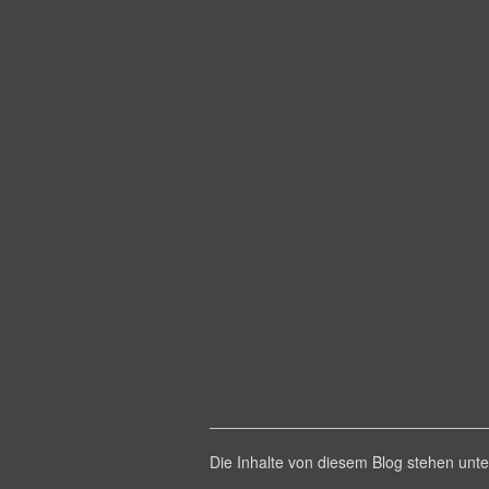
Die Inhalte von diesem Blog stehen un