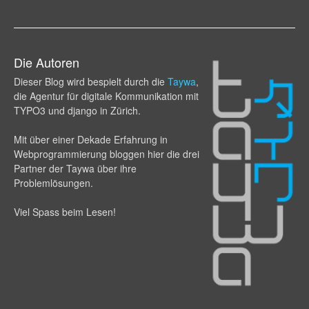
Die Autoren
Dieser Blog wird bespielt durch die
Taywa
,
die Agentur für digitale Kommunikation mit
TYPO3 und django in Zürich.
Mit über einer Dekade Erfahrung in
Webprogram­mierung bloggen hier die drei
Partner der Taywa über ihre
Problemlösungen.
Viel Spass beim Lesen!