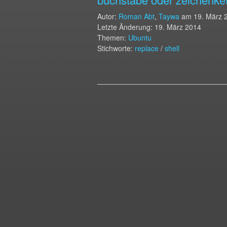
Autor:
Roman Abt
,
Taywa
am
19. März 
Letzte Änderung: 19. März 2014
Themen:
Ubuntu
Stichworte:
replace
/
shell