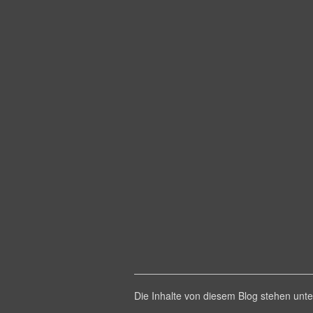
Die Inhalte von diesem Blog stehen un