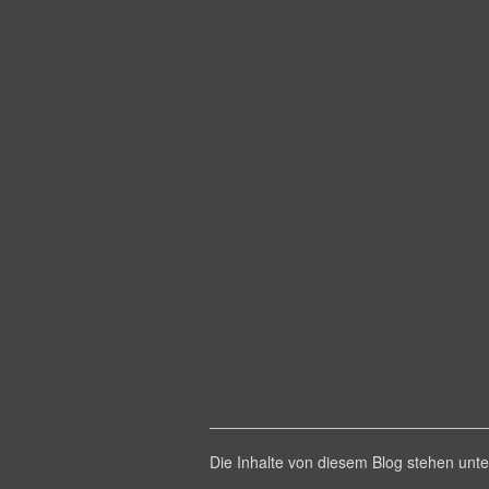
Die Inhalte von diesem Blog stehen un