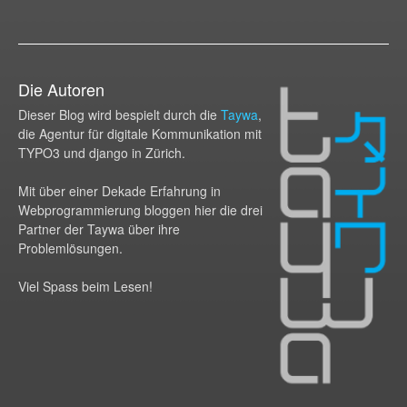
Die Autoren
Dieser Blog wird bespielt durch die
Taywa
,
die Agentur für digitale Kommunikation mit
TYPO3 und django in Zürich.
Mit über einer Dekade Erfahrung in
Webprogram­mierung bloggen hier die drei
Partner der Taywa über ihre
Problemlösungen.
Viel Spass beim Lesen!