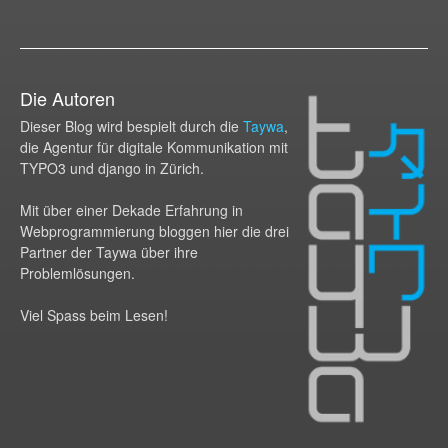
Die Autoren
Dieser Blog wird bespielt durch die
Taywa
,
die Agentur für digitale Kommunikation mit
TYPO3 und django in Zürich.
Mit über einer Dekade Erfahrung in
Webprogram­mierung bloggen hier die drei
Partner der Taywa über ihre
Problemlösungen.
Viel Spass beim Lesen!