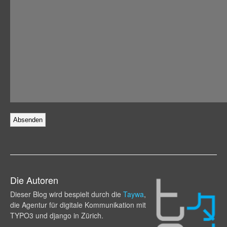
Die Autoren
Dieser Blog wird bespielt durch die
Taywa
,
die Agentur für digitale Kommunikation mit
TYPO3 und django in Zürich.