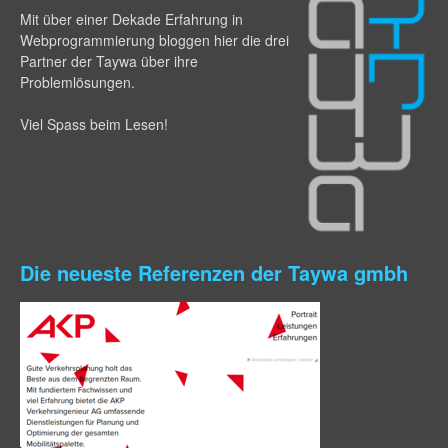
Mit über einer Dekade Erfahrung in
Webprogram­mierung bloggen hier die drei
Partner der Taywa über ihre
Problemlösungen.
Viel Spass beim Lesen!