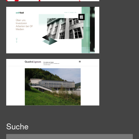
Suche