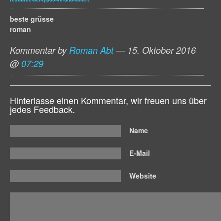
beste grüsse
roman
Kommentar by
Roman Abt
— 15. Oktober 2016
@
07:29
Hinterlasse einen Kommentar, wir freuen uns über
jedes Feedback.
Name
E-Mail
Website