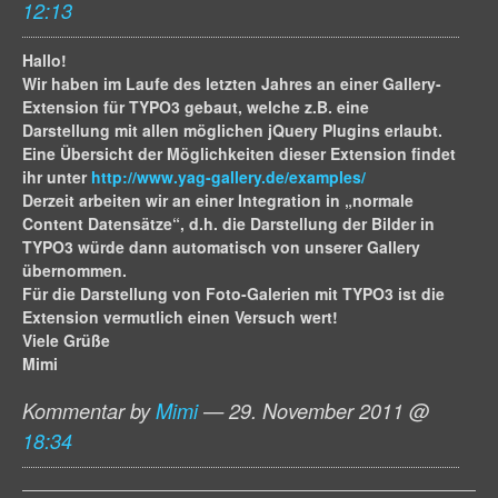
12:13
Hallo!
Wir haben im Laufe des letzten Jahres an einer Gallery-
Extension für TYPO3 gebaut, welche z.B. eine
Darstellung mit allen möglichen jQuery Plugins erlaubt.
Eine Übersicht der Möglichkeiten dieser Extension findet
ihr unter
http://www.yag-gallery.de/examples/
Derzeit arbeiten wir an einer Integration in „normale
Content Datensätze“, d.h. die Darstellung der Bilder in
TYPO3 würde dann automatisch von unserer Gallery
übernommen.
Für die Darstellung von Foto-Galerien mit TYPO3 ist die
Extension vermutlich einen Versuch wert!
Viele Grüße
Mimi
Kommentar by
Mimi
— 29. November 2011 @
18:34