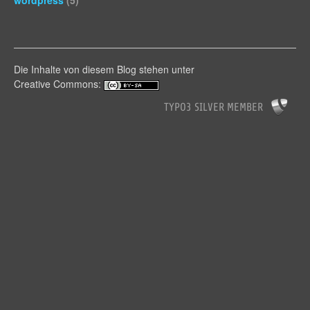
wordpress
(5)
Die Inhalte von diesem Blog stehen unter
Creative Commons: