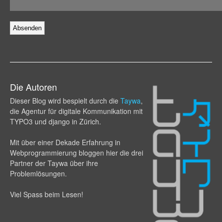
Die Autoren
Dieser Blog wird bespielt durch die
Taywa
,
die Agentur für digitale Kommunikation mit
TYPO3 und django in Zürich.
Mit über einer Dekade Erfahrung in
Webprogram­mierung bloggen hier die drei
Partner der Taywa über ihre
Problemlösungen.
Viel Spass beim Lesen!