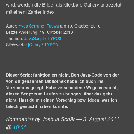
wird, werden die Bilder als klickbare Gallery angezeigt
mit einem Zahlenindex.
Autor:
Yves Serrano
,
Taywa
am
19. Oktober 2010
Letzte Änderung: 19. Oktober 2010
Themen:
JavaScript
/
TYPO3
Stichworte:
jQuery
/
TYPO3
Dieser Script funktioniert nicht. Den Java-Code von der
von dir genannten Bibliothek habe ich auch ins
Verzeichnis gelegt. Habe verschiedene Wege versucht,
diesen Script zum Laufen zu bringen. Aber das geht
nicht. Hast du mir einen Vorschlag bzw. Ideen, was ich
falsch gemacht haben könnte.
Kommentar by Joshua Schär — 3. August 2011
@
10:01