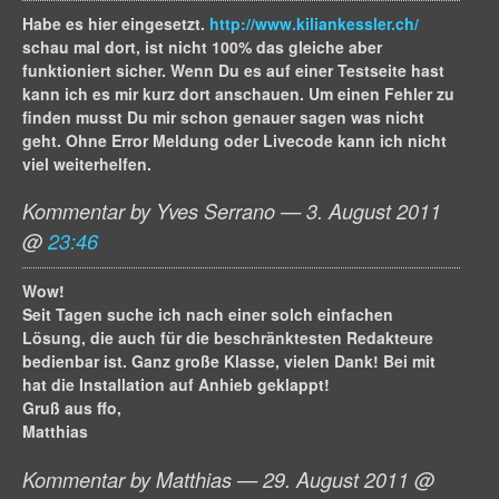
Habe es hier eingesetzt.
http://www.kiliankessler.ch/
schau mal dort, ist nicht 100% das gleiche aber
funktioniert sicher. Wenn Du es auf einer Testseite hast
kann ich es mir kurz dort anschauen. Um einen Fehler zu
finden musst Du mir schon genauer sagen was nicht
geht. Ohne Error Meldung oder Livecode kann ich nicht
viel weiterhelfen.
Kommentar by Yves Serrano — 3. August 2011
@
23:46
Wow!
Seit Tagen suche ich nach einer solch einfachen
Lösung, die auch für die beschränktesten Redakteure
bedienbar ist. Ganz große Klasse, vielen Dank! Bei mit
hat die Installation auf Anhieb geklappt!
Gruß aus ffo,
Matthias
Kommentar by Matthias — 29. August 2011 @