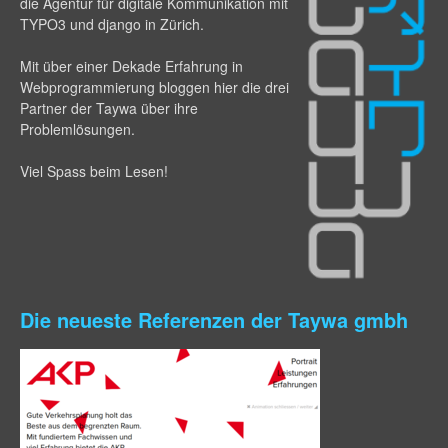
die Agentur für digitale Kommunikation mit
TYPO3 und django in Zürich.
Mit über einer Dekade Erfahrung in
Webprogram­mierung bloggen hier die drei
Partner der Taywa über ihre
Problemlösungen.
Viel Spass beim Lesen!