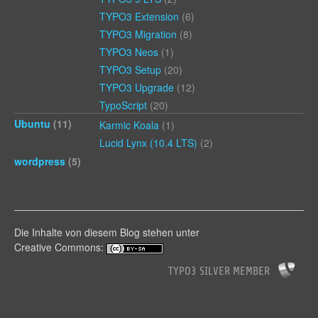
TYPO3 Extension
(6)
TYPO3 Migration
(8)
TYPO3 Neos
(1)
TYPO3 Setup
(20)
TYPO3 Upgrade
(12)
TypoScript
(20)
Ubuntu
(11)
Karmic Koala
(1)
Lucid Lynx (10.4 LTS)
(2)
wordpress
(5)
Die Inhalte von diesem Blog stehen unter
Creative Commons: