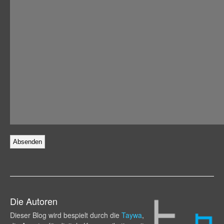
Die Autoren
Dieser Blog wird bespielt durch die
Taywa
,