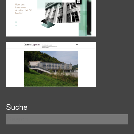
Suche