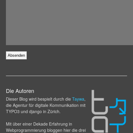
Die Autoren
Dieser Blog wird bespielt durch die
Taywa
,
die Agentur für digitale Kommunikation mit
TYPO3 und django in Zürich.
Mit über einer Dekade Erfahrung in
Webprogram­mierung bloggen hier die drei