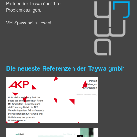
Partner der Taywa über ihre
Problemlösungen.
Viel Spass beim Lesen!