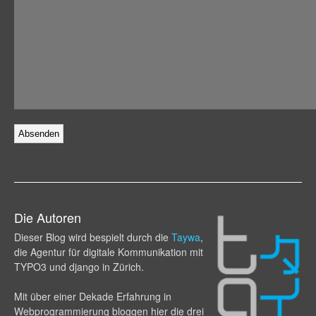
Die Autoren
Dieser Blog wird bespielt durch die
Taywa
,
die Agentur für digitale Kommunikation mit
TYPO3 und django in Zürich.
Mit über einer Dekade Erfahrung in
Webprogram­mierung bloggen hier die drei