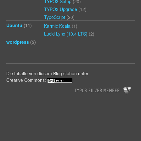
TYPO3 Setup
(20)
TYPO3 Upgrade
(12)
TypoScript
(20)
Ubuntu
(11)
Karmic Koala
(1)
Lucid Lynx (10.4 LTS)
(2)
wordpress
(5)
Die Inhalte von diesem Blog stehen unter
Creative Commons: