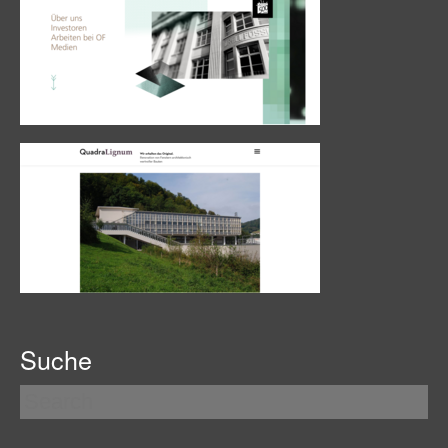
Suche