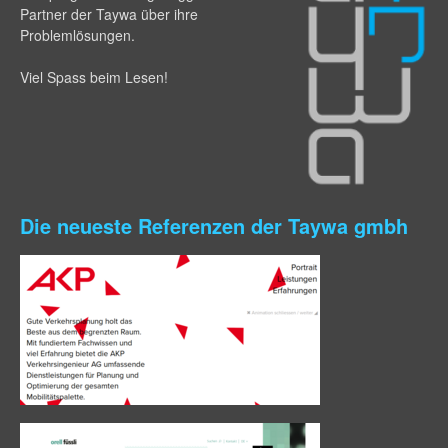
Partner der Taywa über ihre
Problemlösungen.
Viel Spass beim Lesen!