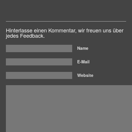
Hinterlasse einen Kommentar, wir freuen uns über
jedes Feedback.
Name
E-Mail
Website