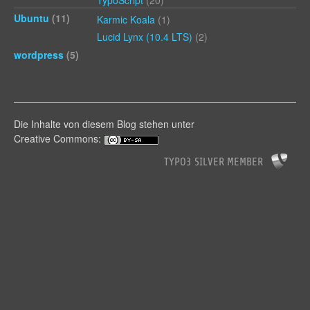
TypoScript
(20)
Ubuntu
(11)
Karmic Koala
(1)
Lucid Lynx (10.4 LTS)
(2)
wordpress
(5)
Die Inhalte von diesem Blog stehen unter
Creative Commons: