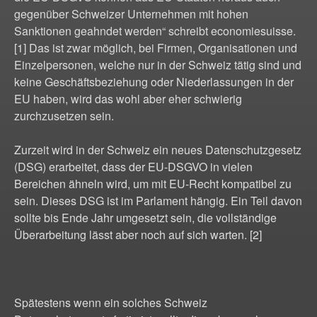
gegenüber Schweizer Unternehmen mit hohen
Sanktionen geahndet werden“ schreibt economiesuisse.
[1] Das ist zwar möglich, bei Firmen, Organisationen und
Einzelpersonen, welche nur in der Schweiz tätig sind und
keine Geschäftsbeziehung oder Niederlassungen in der
EU haben, wird das wohl aber eher schwierig
zurchzusetzen sein.
Zurzeit wird in der Schweiz ein neues Datenschutzgesetz
(DSG) erarbeitet, dass der EU-DSGVO in vielen
Bereichen ähneln wird, um mit EU-Recht kompatibel zu
sein. Dieses DSG ist im Parlament hängig. Ein Teil davon
sollte bis Ende Jahr umgesetzt sein, die vollständige
Überarbeitung lässt aber noch auf sich warten. [2]
Spätestens wenn ein solches Schweiz