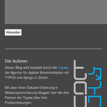
Die Autoren
Dieser Blog wird bespielt durch die
Taywa
,
die Agentur für digitale Kommunikation mit
TYPO3 und django in Zürich.
Mit über einer Dekade Erfahrung in
Webprogram­mierung bloggen hier die drei
Partner der Taywa über ihre
Problemlösungen.