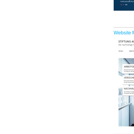
Website f