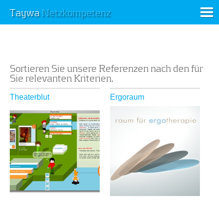
Taywa
Netzkompetenz
Sortieren Sie unsere Referenzen nach den für
Sie relevanten Kriterien.
Theaterblut
Ergoraum