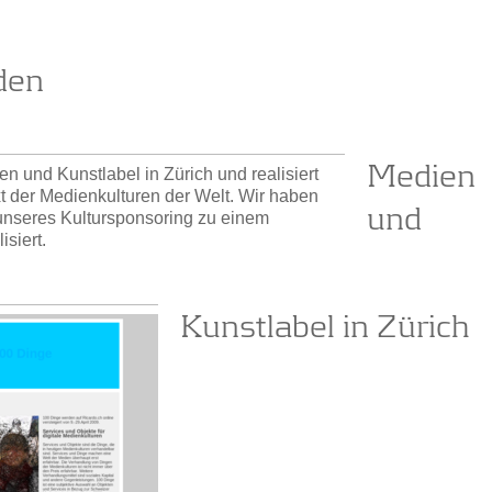
den
Medien
en und Kunstlabel in Zürich und realisiert
t der Medienkulturen der Welt. Wir haben
und
unseres Kultursponsoring zu einem
siert.
Kunstlabel in Zürich