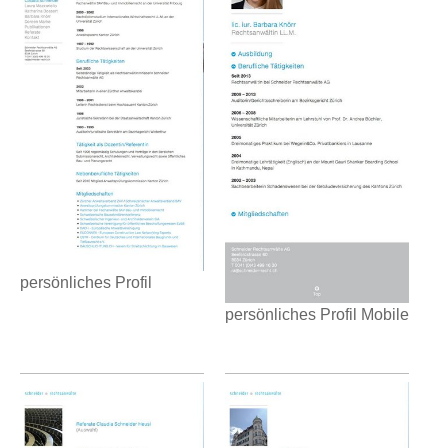
persönliches Profil
persönliches Profil Mobile