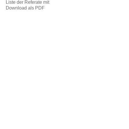
Liste der Referate mit
Download als PDF