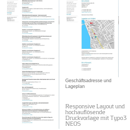
Geschäftsadresse und
Lageplan
Responsive Layout und
hochauflösende
Druckvorlage mit Typo3
NEOS