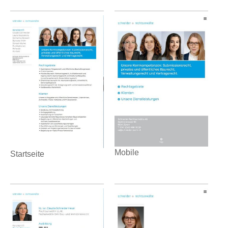
Mobile
Startseite