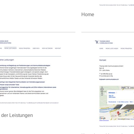
Home
 der Leistungen