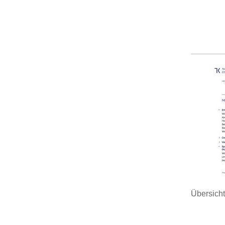
Übersicht