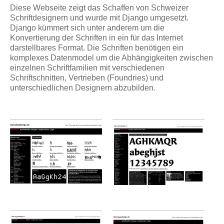
Diese Webseite zeigt das Schaffen von Schweizer
Schriftdesignern und wurde mit Django umgesetzt.
Django kümmert sich unter anderem um die
Konvertierung der Schriften in ein für das Internet
darstellbares Format. Die Schriften benötigen ein
komplexes Datenmodel um die Abhängigkeiten zwischen
einzelnen Schriftfamilien mit verschiedenen
Schriftschnitten, Vertrieben (Foundries) und
unterschiedlichen Designern abzubilden.