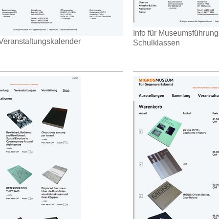
Info für Museumsführun
 Veranstaltungskalender
Schulklassen