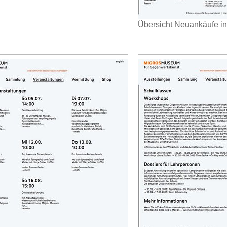
Übersicht Neuankäufe i