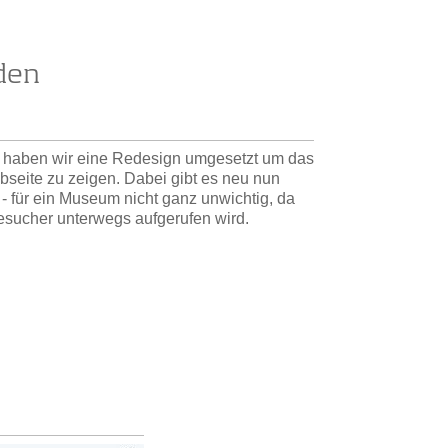
den
haben wir eine Redesign umgesetzt um das
bseite zu zeigen. Dabei gibt es neu nun
- für ein Museum nicht ganz unwichtig, da
esucher unterwegs aufgerufen wird.