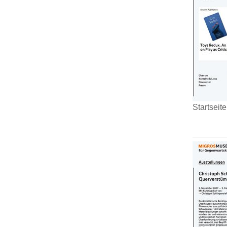
Startseite