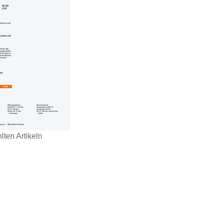
ten Artikeln