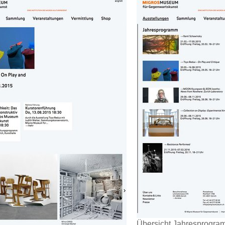
Übersicht Jahresprogra