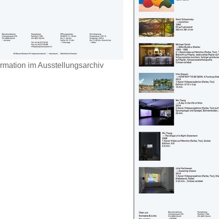
ormation im Ausstellungsarchiv