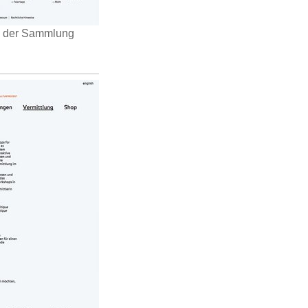
n der Sammlung