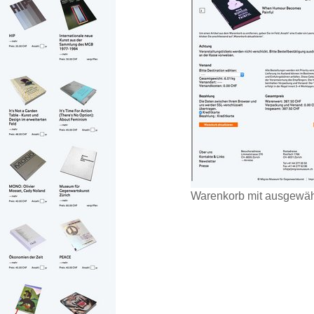
Warenkorb mit ausgewähl