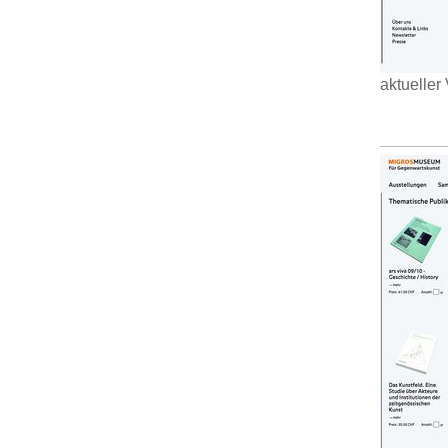
aktueller