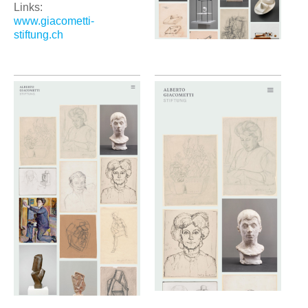
Links:
www.giacometti-
stiftung.ch