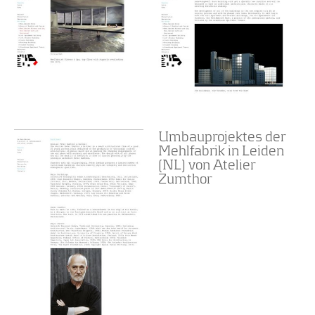
Umbauprojektes der
Mehlfabrik in Leiden
(NL) von Atelier
Zumthor