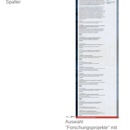
Spalter
Auswahl
"Forschungsprojekte" mit