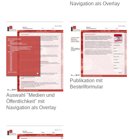
Navigation als Overlay
Publikation mit
Bestellformular
Auswahl "Medien und
Öffentlichkeit" mit
Navigation als Overlay