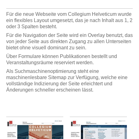
Für die neue Webseite vom Collegium Helveticum wurde
ein flexibles Layout umgesetzt, das je nach Inhalt aus 1, 2
oder 3 Spalten besteht.
Für die Navigation der Seite wird ein Overlay benutzt, das
von jeder Seite aus direkten Zugang zu allen Unterseiten
bietet ohne visuell dominant zu sein.
Über Formulare können Publikationen bestellt und
Veranstaltungsräume reserviert werden.
Als Suchmaschinenoptimierung steht eine
maschinenlesbare Sitemap zur Verfügung, welche eine
vollständige Indizierung der Seite erleichtert und
Änderungen schneller erscheinen lässt.