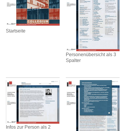
Startseite
Personenübersicht als 3
Spalter
Infos zur Person als 2