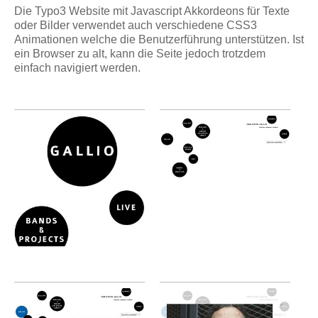
Die Typo3 Website mit Javascript Akkordeons für Texte
oder Bilder verwendet auch verschiedene CSS3
Animationen welche die Benutzerführung unterstützen. Ist
ein Browser zu alt, kann die Seite jedoch trotzdem
einfach navigiert werden.