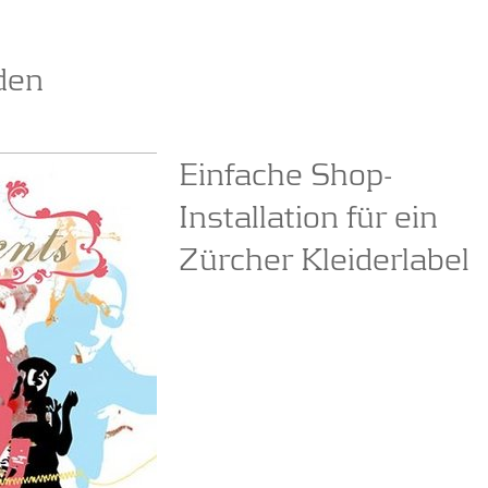
den
Einfache Shop-
Installation für ein
Zürcher Kleiderlabel